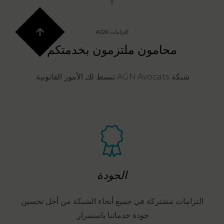
التزامات AGN
محامون ملتزمون بخدمتكم
شبكة AGN Avocats تبسط لك الأمور القانونية.
الجودة
التزامات مشتركة في جميع أنحاء الشبكة من أجل تحسين
جودة خدماتنا باستمرار.