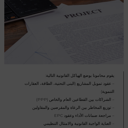
يقوم محامونا بوضع الهياكل القانونية التالية:
– عقود تمويل المشاريع (البنى التحتية، الطاقة، العقارات
التنموية)
– الشراكات بين القطاعين العام والخاص (PPP)
– توزيع المخاطر بين الرعاة والمقرضين والمقاولين
– مراجعة ضمانات الأداء وعقود EPC
– العناية الواجبة القانونية والامتثال التنظيمي