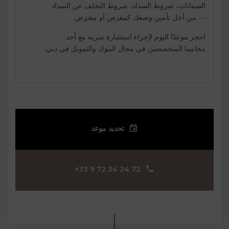
الضمانات، شروط السداد، شروط التخلف عن السداد
— من أجل تأمين وضعك كمقرض أو مقترض.
احجز موعدًا اليوم لإجراء استشارة سرية مع أحد
محامينا المتخصصين في مجال البنوك والتمويل في دبي.
تحديد موعد
‪+33 9 72 34 24 72‬