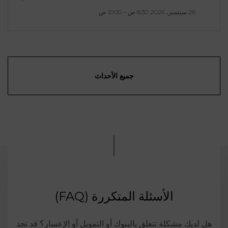
28 سبتمبر، 2026, 8:30 ص – 10:00 ص
جميع الأحداث
الأسئلة المتكررة (FAQ)
هل لديك مشكلة تتعلق بالبنوك أو التمويل أو الإعسار؟ قد تجد