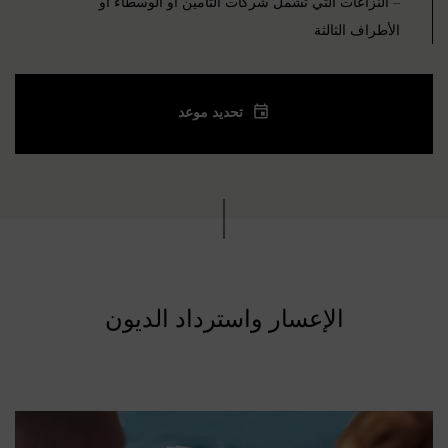
– النزاعات التي تشمل شركات التأمين أو الوسطاء أو
الأطراف الثالثة
تحديد موعد
الإعسار واسترداد الديون