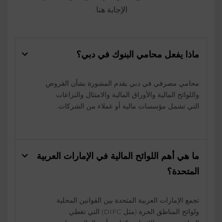
الإجابة هنا.
ماذا يفعل محامي البنوك في دبي؟
محامي مصرفي في دبي يقدم المشورة بشأن القروض
واللوائح المالية والأوراق المالية والامتثال والنزاعات
التي تشمل مؤسسات مالية أو عملاء من الشركات.
ما هي أهم اللوائح المالية في الإمارات العربية
المتحدة؟
تجمع الإمارات العربية المتحدة بين القوانين المحلية
ولوائح المناطق الحرة (مثل DIFC) التي تغطي