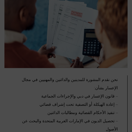
نحن نقدم المشورة للمدينين والدائنين والمهنيين في مجال
الإعسار بشأن:
– قانون الإعسار في دبي والإجراءات الجماعية
– إعادة الهيكلة أو التصفية تحت إشراف قضائي
– تنفيذ الأحكام القضائية ومطالبات الدائنين
– تحصيل الديون في الإمارات العربية المتحدة والبحث عن
الأصول