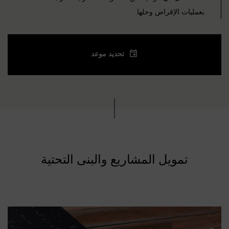
بعمليات الإقراض وحلها.
تحديد موعد
تمويل المشاريع والبنى التحتية