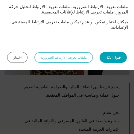
ملفات تعريف الارتباط الضرورية، ملفات تعريف الارتباط لتحليل حركة
المرور، ملفات تعريف الارتباط للإعلانات المخصصة.
يمكنك اختيار تمكين أو عدم تمكين ملفات تعريف الارتباط المعينة في
الإعدادات
.
قبول الكل
ملفات تعريف الارتباط الضرورية
اختيار
يجمع فريقنا بين الثقافة المالية والصرامة القانونية لتقديم
حلول عملية ومناسبة في المواقف المعقدة.
نحن نقدم:
– خبرة واسعة في القانون المصرفي واللوائح المالية في
الإمارات العربية المتحدة