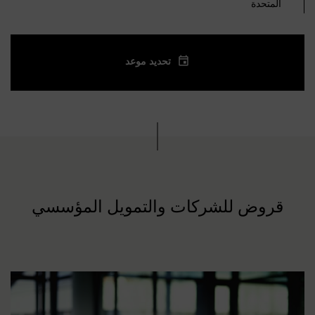
المتحدة
تحديد موعد
قروض للشركات والتمويل المؤسسي