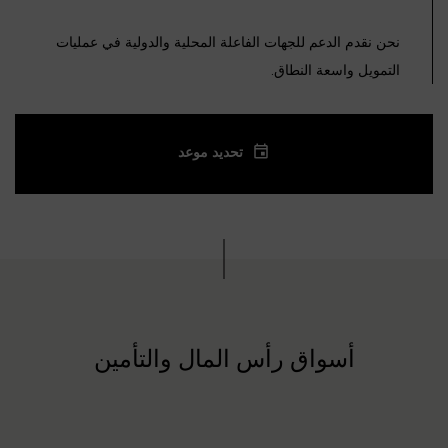
نحن نقدم الدعم للجهات الفاعلة المحلية والدولية في عمليات
التمويل واسعة النطاق.
تحديد موعد
أسواق رأس المال والتأمين