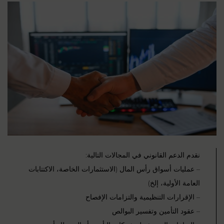
نقدم الدعم القانوني في المجالات التالية:
– عمليات أسواق رأس المال (الاستثمارات الخاصة، الاكتتابات
العامة الأولية، إلخ)
– الإقرارات التنظيمية والتزامات الإفصاح
– عقود التأمين وتفسير البوالص